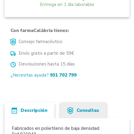
Entrega en 1 día laborable
Con farmaCalàbria tienes:
Consejo farmacéutico
Envío gratis a partir de 59€
Devoluciones hasta 15 días
¿Necesitas ayuda?
931 702 799
Descripción
Consultas
Fabricados en polietileno de baja densidad.