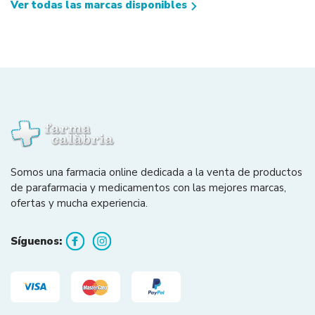
Ver todas las marcas disponibles
Somos una farmacia online dedicada a la venta de productos
de parafarmacia y medicamentos con las mejores marcas,
ofertas y mucha experiencia.
Síguenos: