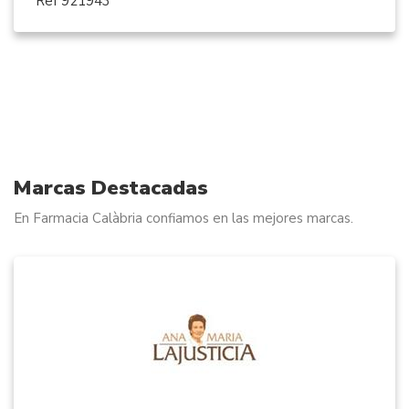
Ref 921943
Marcas Destacadas
En Farmacia Calàbria confiamos en las mejores marcas.