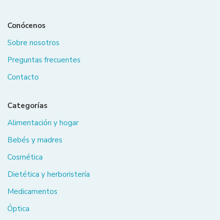
Conócenos
Sobre nosotros
Preguntas frecuentes
Contacto
Categorías
Alimentación y hogar
Bebés y madres
Cosmética
Dietética y herboristería
Medicamentos
Óptica