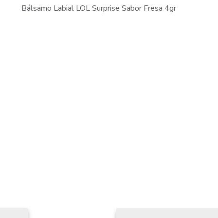
Bálsamo Labial LOL Surprise Sabor Fresa 4gr