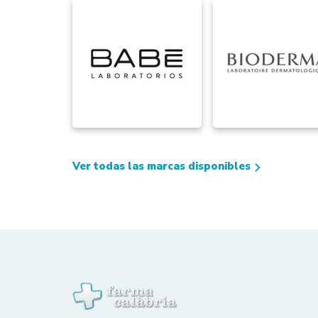
Ver todas las marcas disponibles