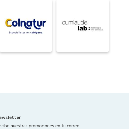
ewsletter
ecibe nuestras promociones en tu correo