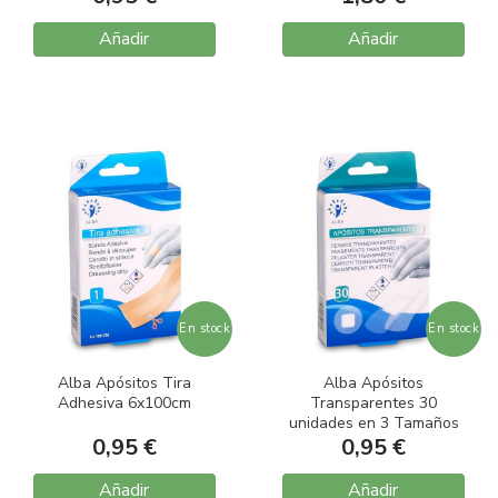
Añadir
Añadir
En stock
En stock
Alba Apósitos Tira
Alba Apósitos
Adhesiva 6x100cm
Transparentes 30
unidades en 3 Tamaños
0,95 €
0,95 €
Añadir
Añadir