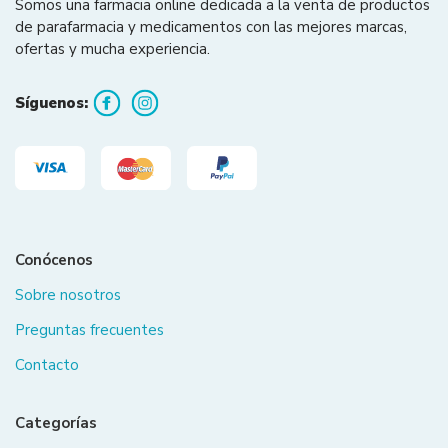
Somos una farmacia online dedicada a la venta de productos
de parafarmacia y medicamentos con las mejores marcas,
ofertas y mucha experiencia.
Síguenos:
Conócenos
Sobre nosotros
Preguntas frecuentes
Contacto
Categorías