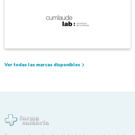
Ver todas las marcas disponibles