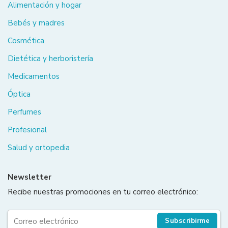
Alimentación y hogar
Bebés y madres
Cosmética
Dietética y herboristería
Medicamentos
Óptica
Perfumes
Profesional
Salud y ortopedia
Newsletter
Recibe nuestras promociones en tu correo electrónico:
Subscribirme