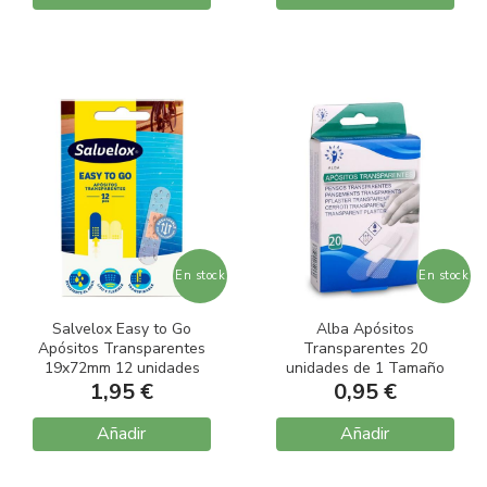
En stock
En stock
Salvelox Easy to Go
Alba Apósitos
Apósitos Transparentes
Transparentes 20
19x72mm 12 unidades
unidades de 1 Tamaño
1,95 €
0,95 €
Añadir
Añadir