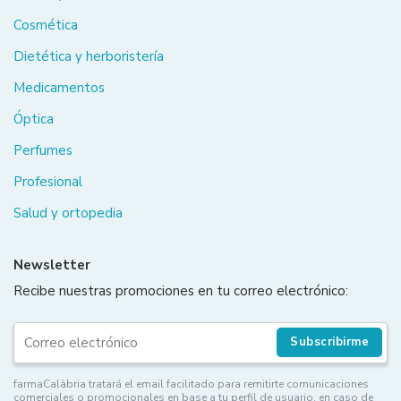
Cosmética
Dietética y herboristería
Medicamentos
Óptica
Perfumes
Profesional
Salud y ortopedia
Newsletter
Recibe nuestras promociones en tu correo electrónico:
Subscribirme
farmaCalàbria tratará el email facilitado para remitirte comunicaciones
comerciales o promocionales en base a tu perfil de usuario, en caso de