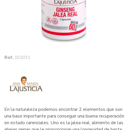
Ref.
101031
En la naturaleza podemos encontrar 2 elementos que son
una base importante para conseguir una buena recuperación
en estado carenciales. Uno es la jalea real, alimento de las
abejas reinas que le proporcionan una longevidad de hasta