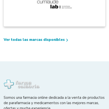
Ver todas las marcas disponibles
Somos una farmacia online dedicada a la venta de productos
de parafarmacia y medicamentos con las mejores marcas,
ofertas y mucha experiencia.