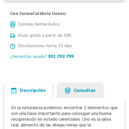
Con farmaCalàbria tienes:
Consejo farmacéutico
Envío gratis a partir de 59€
Devoluciones hasta 15 días
¿Necesitas ayuda?
931 702 799
Descripción
Consultas
En la naturaleza podemos encontrar 2 elementos que
son una base importante para conseguir una buena
recuperación en estado carenciales. Uno es la jalea
real, alimento de las abejas reinas que le