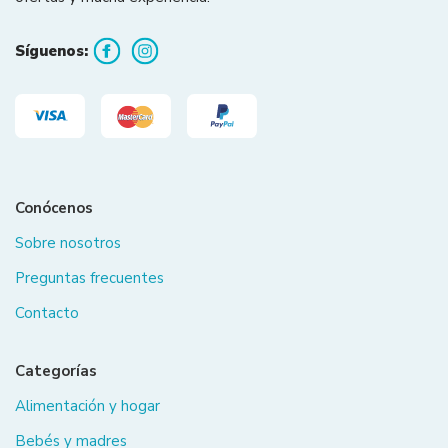
Síguenos:
Conócenos
Sobre nosotros
Preguntas frecuentes
Contacto
Categorías
Alimentación y hogar
Bebés y madres