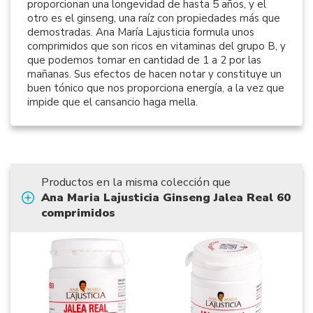
proporcionan una longevidad de hasta 5 años, y el
otro es el ginseng, una raíz con propiedades más que
demostradas. Ana María Lajusticia formula unos
comprimidos que son ricos en vitaminas del grupo B, y
que podemos tomar en cantidad de 1 a 2 por las
mañanas. Sus efectos de hacen notar y constituye un
buen tónico que nos proporciona energía, a la vez que
impide que el cansancio haga mella.
Productos en la misma colección que
Ana Maria Lajusticia Ginseng Jalea Real 60
comprimidos