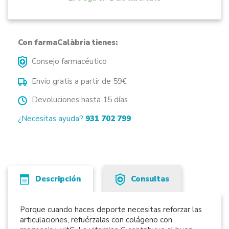
Con farmaCalàbria tienes:
Consejo farmacéutico
Envío gratis a partir de 59€
Devoluciones hasta 15 días
¿Necesitas ayuda?
931 702 799
Descripción
Consultas
Porque cuando haces deporte necesitas reforzar las
articulaciones, refuérzalas con colágeno con