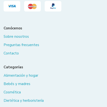
Conócenos
Sobre nosotros
Preguntas frecuentes
Contacto
Categorías
Alimentación y hogar
Bebés y madres
Cosmética
Dietética y herboristería