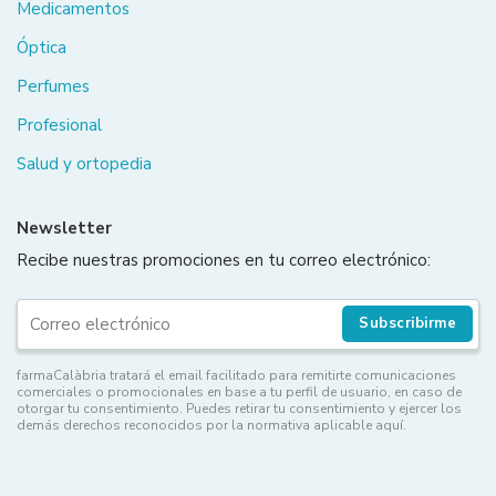
Medicamentos
Óptica
Perfumes
Profesional
Salud y ortopedia
Newsletter
Recibe nuestras promociones en tu correo electrónico:
Subscribirme
farmaCalàbria tratará el email facilitado para remitirte comunicaciones
comerciales o promocionales en base a tu perfil de usuario, en caso de
otorgar tu consentimiento. Puedes retirar tu consentimiento y ejercer los
demás derechos reconocidos por la normativa aplicable aquí.