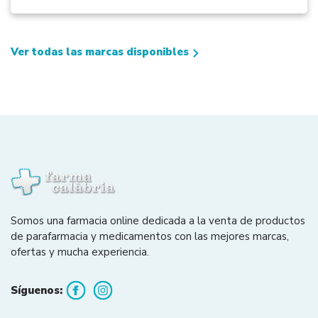
Ver todas las marcas disponibles
Somos una farmacia online dedicada a la venta de productos
de parafarmacia y medicamentos con las mejores marcas,
ofertas y mucha experiencia.
Síguenos: