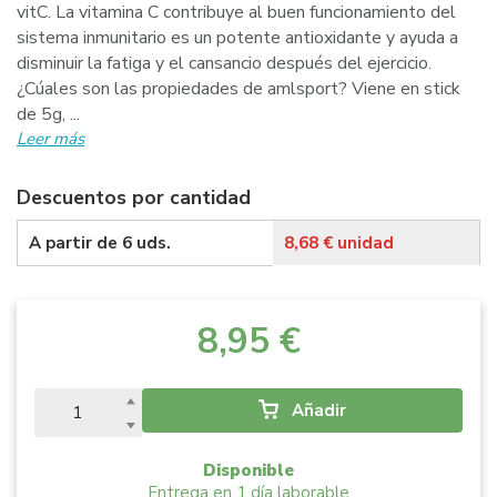
vitC. La vitamina C contribuye al buen funcionamiento del
sistema inmunitario es un potente antioxidante y ayuda a
disminuir la fatiga y el cansancio después del ejercicio.
¿Cúales son las propiedades de amlsport? Viene en stick
de 5g, ...
Leer más
Descuentos por cantidad
A partir de
6
uds.
8,68 € unidad
8,95 €
Añadir
Disponible
Entrega en 1 día laborable