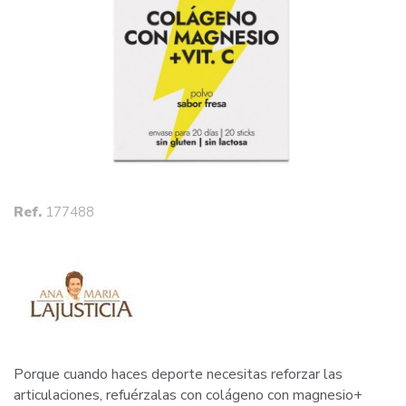
Ref.
177488
Porque cuando haces deporte necesitas reforzar las
articulaciones, refuérzalas con colágeno con magnesio+