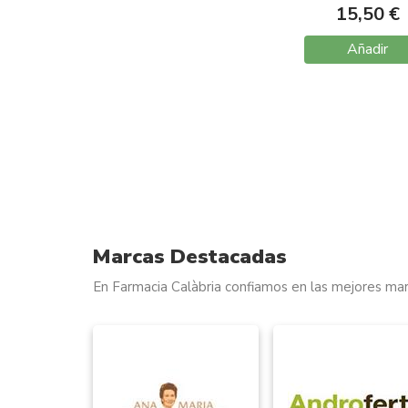
15,50 €
Añadir
Marcas Destacadas
En Farmacia Calàbria confiamos en las mejores mar