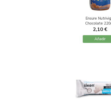
Ensure Nutrivi
Chocolate 220
2,10 €
Añadir