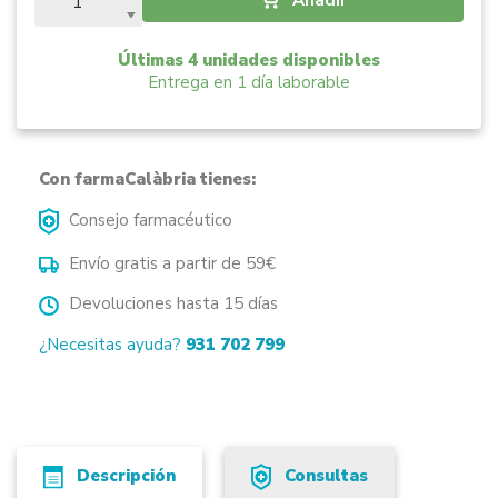
Últimas 4 unidades disponibles
Entrega en 1 día laborable
Con farmaCalàbria tienes:
Consejo farmacéutico
Envío gratis a partir de 59€
Devoluciones hasta 15 días
¿Necesitas ayuda?
931 702 799
Descripción
Consultas