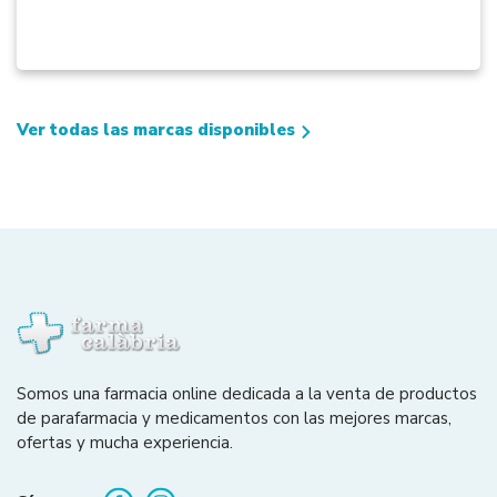
Ver todas las marcas disponibles
Somos una farmacia online dedicada a la venta de productos
de parafarmacia y medicamentos con las mejores marcas,
ofertas y mucha experiencia.