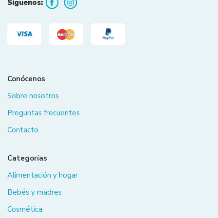
Síguenos:
Conócenos
Sobre nosotros
Preguntas frecuentes
Contacto
Categorías
Alimentación y hogar
Bebés y madres
Cosmética