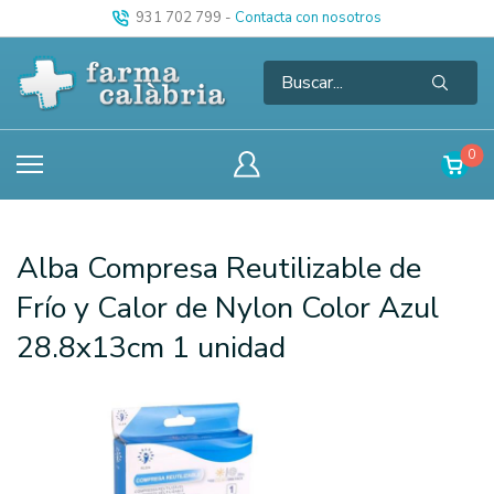
931 702 799
-
Contacta con nosotros
0
Alba Compresa Reutilizable de
Frío y Calor de Nylon Color Azul
28.8x13cm 1 unidad