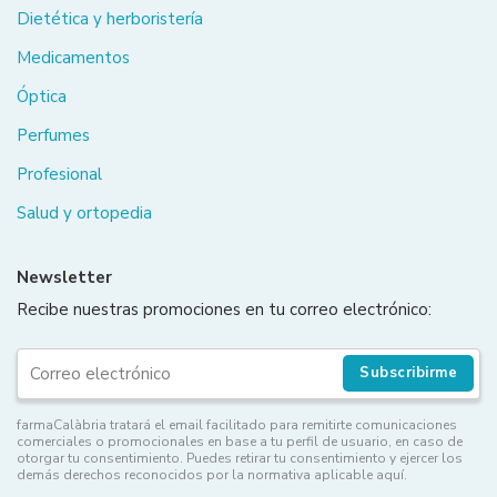
Dietética y herboristería
Medicamentos
Óptica
Perfumes
Profesional
Salud y ortopedia
Newsletter
Recibe nuestras promociones en tu correo electrónico:
Subscribirme
farmaCalàbria tratará el email facilitado para remitirte comunicaciones
comerciales o promocionales en base a tu perfil de usuario, en caso de
otorgar tu consentimiento. Puedes retirar tu consentimiento y ejercer los
demás derechos reconocidos por la normativa aplicable aquí.