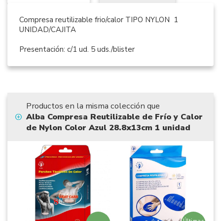
Compresa reutilizable frio/calor TIPO NYLON 1
UNIDAD/CAJITA
Presentación: c/1 ud. 5 uds./blister
Productos en la misma colección que
Alba Compresa Reutilizable de Frío y Calor
de Nylon Color Azul 28.8x13cm 1 unidad