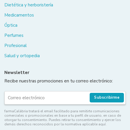
Dietética y herboristería
Medicamentos
Óptica
Perfumes
Profesional
Salud y ortopedia
Newsletter
Recibe nuestras promociones en tu correo electrónico:
Subscribirme
farmaCalàbria tratará el email facilitado para remitirte comunicaciones
comerciales o promocionales en base a tu perfil de usuario, en caso de
otorgar tu consentimiento. Puedes retirar tu consentimiento y ejercer los
demás derechos reconocidos por la normativa aplicable aquí.