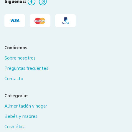
Síguenos:
Conócenos
Sobre nosotros
Preguntas frecuentes
Contacto
Categorías
Alimentación y hogar
Bebés y madres
Cosmética