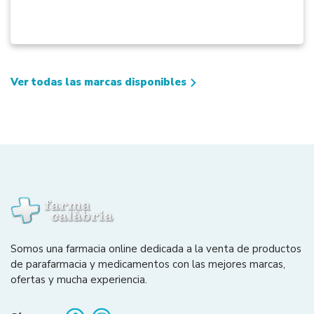
Ver todas las marcas disponibles
Somos una farmacia online dedicada a la venta de productos
de parafarmacia y medicamentos con las mejores marcas,
ofertas y mucha experiencia.