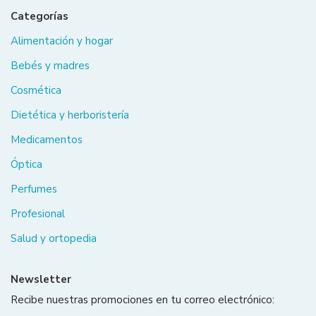
Categorías
Alimentación y hogar
Bebés y madres
Cosmética
Dietética y herboristería
Medicamentos
Óptica
Perfumes
Profesional
Salud y ortopedia
Newsletter
Recibe nuestras promociones en tu correo electrónico: