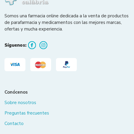
Somos una farmacia online dedicada a la venta de productos
de parafarmacia y medicamentos con las mejores marcas,
ofertas y mucha experiencia.
Síguenos:
Conócenos
Sobre nosotros
Preguntas frecuentes
Contacto