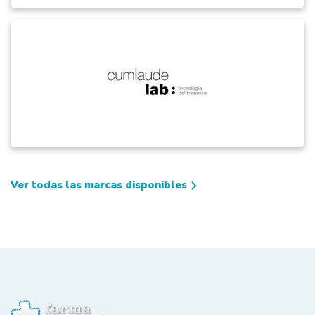
Ver todas las marcas disponibles