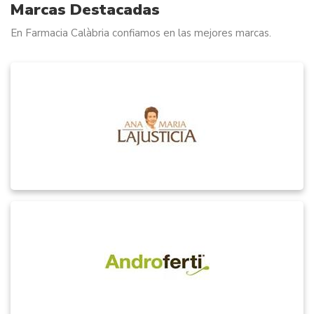
Marcas Destacadas
En Farmacia Calàbria confiamos en las mejores marcas.