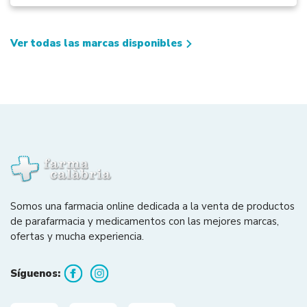
Ver todas las marcas disponibles
Somos una farmacia online dedicada a la venta de productos
de parafarmacia y medicamentos con las mejores marcas,
ofertas y mucha experiencia.
Síguenos: