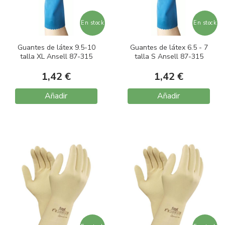
En stock
En stock
Guantes de látex 9.5-10
Guantes de látex 6.5 - 7
talla XL Ansell 87-315
talla S Ansell 87-315
1,42 €
1,42 €
Añadir
Añadir