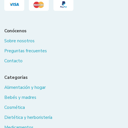
Conócenos
Sobre nosotros
Preguntas frecuentes
Contacto
Categorías
Alimentación y hogar
Bebés y madres
Cosmética
Dietética y herboristería
Medicamentos