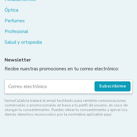
Óptica
Perfumes
Profesional
Salud y ortopedia
Newsletter
Recibe nuestras promociones en tu correo electrónico:
Subscribirme
farmaCalàbria tratará el email facilitado para remitirte comunicaciones
comerciales o promocionales en base a tu perfil de usuario, en caso de
otorgar tu consentimiento. Puedes retirar tu consentimiento y ejercer los
demás derechos reconocidos por la normativa aplicable aquí.